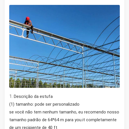
1.
Descrição da estufa
(1) tamanho: pode ser personalizado
se você não tem nenhum tamanho, eu recomendo nosso
tamanho padrão de 64*64 m para you.it completamente
de um recipiente de 40 ft