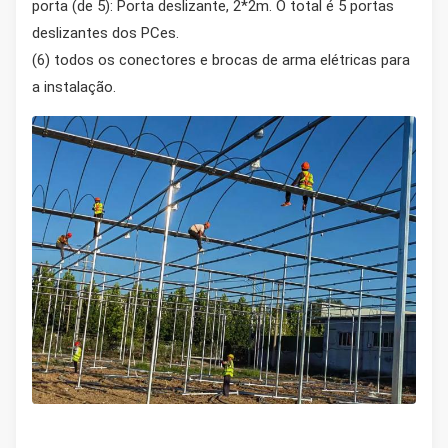
porta (de 5): Porta deslizante, 2*2m. O total é 5 portas
deslizantes dos PCes.
(6) todos os conectores e brocas de arma elétricas para
a instalação.