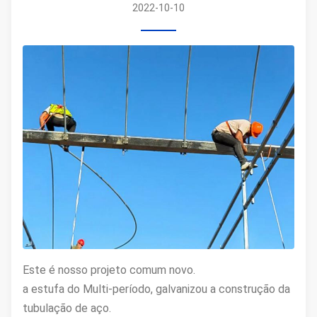
2022-10-10
Este é nosso projeto comum novo.
a estufa do Multi-período, galvanizou a construção da
tubulação de aço.