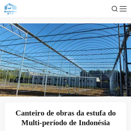
Canteiro de obras da estufa do
Multi-período de Indonésia