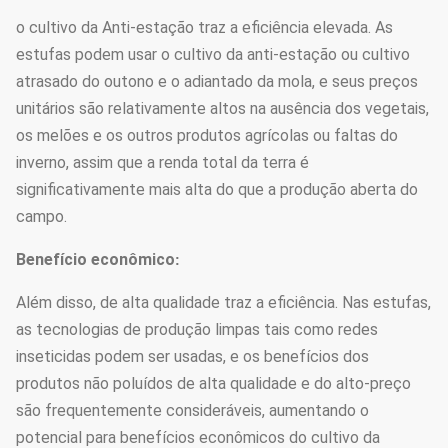
o cultivo da Anti-estação traz a eficiência elevada. As
estufas podem usar o cultivo da anti-estação ou cultivo
atrasado do outono e o adiantado da mola, e seus preços
unitários são relativamente altos na ausência dos vegetais,
os melões e os outros produtos agrícolas ou faltas do
inverno, assim que a renda total da terra é
significativamente mais alta do que a produção aberta do
campo.
Benefício econômico
:
Além disso, de alta qualidade traz a eficiência. Nas estufas,
as tecnologias de produção limpas tais como redes
inseticidas podem ser usadas, e os benefícios dos
produtos não poluídos de alta qualidade e do alto-preço
são frequentemente consideráveis, aumentando o
potencial para benefícios econômicos do cultivo da