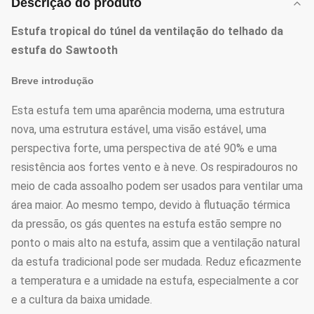
Descrição do produto
Estufa tropical do túnel da ventilação do telhado da
estufa do Sawtooth
Breve introdução
Esta estufa tem uma aparência moderna, uma estrutura
nova, uma estrutura estável, uma visão estável, uma
perspectiva forte, uma perspectiva de até 90% e uma
resistência aos fortes vento e à neve. Os respiradouros no
meio de cada assoalho podem ser usados para ventilar uma
área maior. Ao mesmo tempo, devido à flutuação térmica
da pressão, os gás quentes na estufa estão sempre no
ponto o mais alto na estufa, assim que a ventilação natural
da estufa tradicional pode ser mudada. Reduz eficazmente
a temperatura e a umidade na estufa, especialmente a cor
e a cultura da baixa umidade.