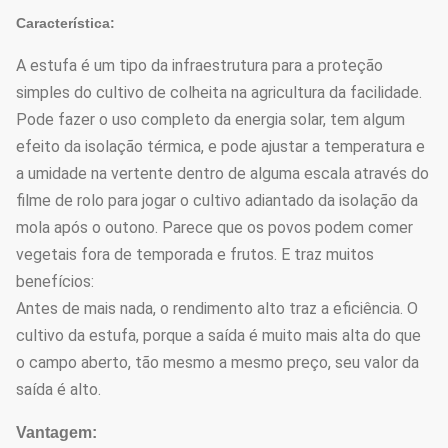
Característica:
A estufa é um tipo da infraestrutura para a proteção
simples do cultivo de colheita na agricultura da facilidade.
Pode fazer o uso completo da energia solar, tem algum
efeito da isolação térmica, e pode ajustar a temperatura e
a umidade na vertente dentro de alguma escala através do
filme de rolo para jogar o cultivo adiantado da isolação da
mola após o outono. Parece que os povos podem comer
vegetais fora de temporada e frutos. E traz muitos
benefícios:
Antes de mais nada, o rendimento alto traz a eficiência. O
cultivo da estufa, porque a saída é muito mais alta do que
o campo aberto, tão mesmo a mesmo preço, seu valor da
saída é alto.
Vantagem: