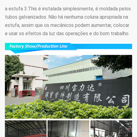
a estufa 3.This é instalada simplesmente, é moldada pelos
tubos galvanizados. Não há nenhuma coluna apropriada na
estufa, assim que os mecânicos podem aumentar, colocar
e usar os efeitos da luz das operações e do bom trabalho.