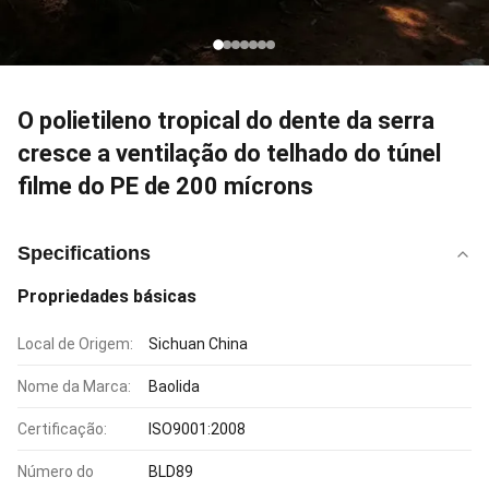
O polietileno tropical do dente da serra
cresce a ventilação do telhado do túnel
filme do PE de 200 mícrons
Specifications
Propriedades básicas
Local de Origem:
Sichuan China
Nome da Marca:
Baolida
Certificação:
ISO9001:2008
Número do
BLD89