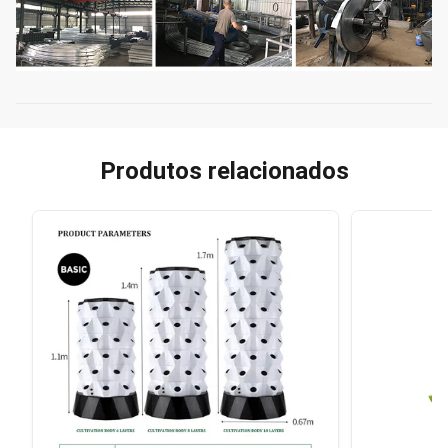
Produtos relacionados