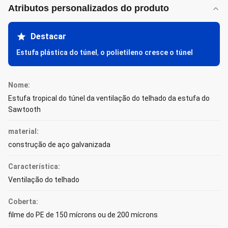
Atributos personalizados do produto
Destacar
Estufa plástica do túnel
,
o polietileno cresce o túnel
Nome:
Estufa tropical do túnel da ventilação do telhado da estufa do
Sawtooth
material:
construção de aço galvanizada
Característica:
Ventilação do telhado
Coberta:
filme do PE de 150 mícrons ou de 200 mícrons