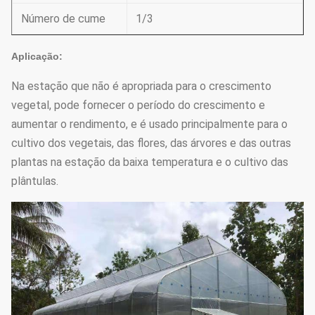
Número de cume
1/3
Aplicação:
Na estação que não é apropriada para o crescimento
vegetal, pode fornecer o período do crescimento e
aumentar o rendimento, e é usado principalmente para o
cultivo dos vegetais, das flores, das árvores e das outras
plantas na estação da baixa temperatura e o cultivo das
plântulas.