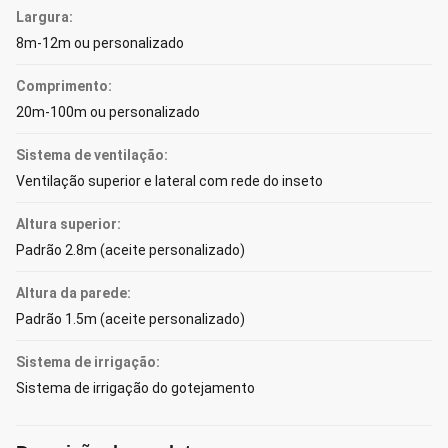
Largura:
8m-12m ou personalizado
Comprimento:
20m-100m ou personalizado
Sistema de ventilação:
Ventilação superior e lateral com rede do inseto
Altura superior:
Padrão 2.8m (aceite personalizado)
Altura da parede:
Padrão 1.5m (aceite personalizado)
Sistema de irrigação:
Sistema de irrigação do gotejamento