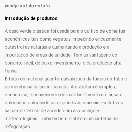
windproof da estufa
Introdução de produtos
A casa verde plástica foi usada para o cultivo de colheitas
econômicas tais como vegetais, impedindo eficazmente
catástrofes naturais e aumentando a produção e a
importação de áreas de unidade. Tem as vantagens do
conjunto fácil, do baixo investimento, e da produção alta.
tenha.
É feito do material quente-galvanizado da tampa do tubo e
da membrana da único-camada. A estrutura é simples,
econômica, e conveniente de instalar. O vento e o ar são
colocados colocando os dispositivos manuais e indutivos
na parede lateral de acordo com as condições
meteorológicas. Trabalha bem e obtém um sistema de
refrigeração.