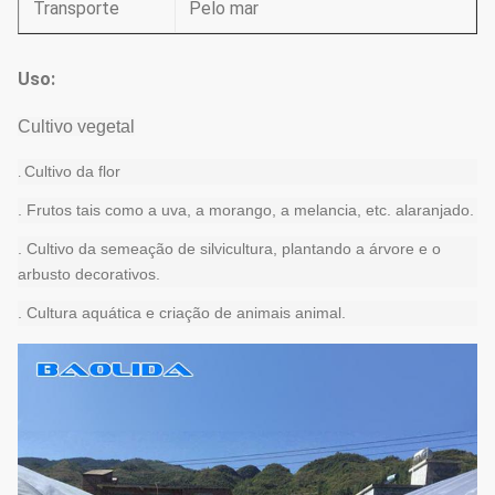
Transporte
Pelo mar
Uso:
Cultivo vegetal
Cultivo da flor
.
. Frutos tais como a uva, a morango, a melancia, etc. alaranjado.
. Cultivo da semeação de silvicultura, plantando a árvore e o
arbusto decorativos.
. Cultura aquática e criação de animais animal.