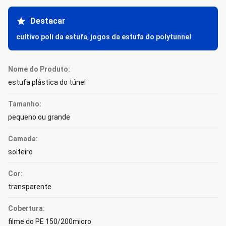
Destacar
cultivo poli da estufa
,
jogos da estufa do polytunnel
Nome do Produto:
estufa plástica do túnel
Tamanho:
pequeno ou grande
Camada:
solteiro
Cor:
transparente
Cobertura:
filme do PE 150/200micro