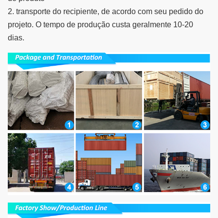
2. transporte do recipiente, de acordo com seu pedido do 
projeto. O tempo de produção custa geralmente 10-20 
dias.