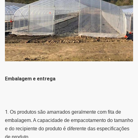
Embalagem e entrega
1. 
Os produtos são amarrados geralmente com fita de 
embalagem. A capacidade de empacotamento do tamanho 
e do recipiente do produto é diferente das especificações 
de produto