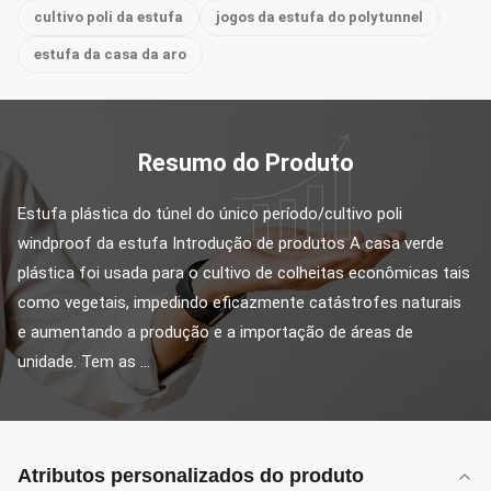
cultivo poli da estufa
jogos da estufa do polytunnel
estufa da casa da aro
Resumo do Produto
Estufa plástica do túnel do único período/cultivo poli 
windproof da estufa Introdução de produtos A casa verde 
plástica foi usada para o cultivo de colheitas econômicas tais 
como vegetais, impedindo eficazmente catástrofes naturais 
e aumentando a produção e a importação de áreas de 
unidade. Tem as ...
Atributos personalizados do produto