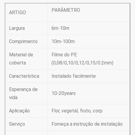
PARÂMETRO
ARTIGO
Largura
6m-10m
Comprimento
10m-100m
Material de
Filme do PE
coberta
(0,08/0,10/0,12/0,15/0.2mm)
Característica
Instalado facilmente
Esperança de
10-20years
vida
Aplicação
Flor, vegetal, fruto, corp
Serviço
Forneça a instrução de instalação