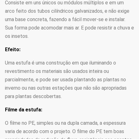
Consiste em uns únicos ou módulos múltiplos e em um
arco feito dos tubos cilíndricos galvanizados, e não exige
uma base concreta, fazendo a fácil mover-se e instalar.
Sua forma pode acomodar mais ar. E pode resistir a chuva e
os insetos.
Efeito:
Uma estufa é uma construção em que iluminando o
revestimento os materiais são usados inteira ou
parcialmente, e pode ser usada plantando as plantas no
inverno ou nas outras estações que não são apropriadas
para plantas descobertas.
Filme da estufa:
O filme no PE, simples ou na dupla camada, a espessura
varia de acordo com o projeto. O filme do PE tem boas