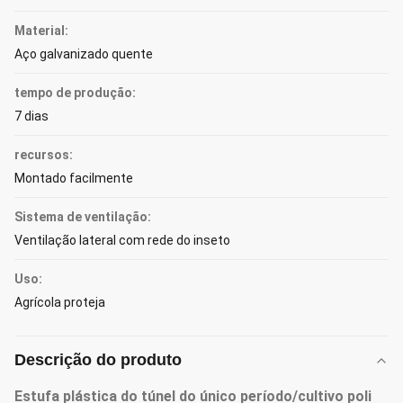
Material:
Aço galvanizado quente
tempo de produção:
7 dias
recursos:
Montado facilmente
Sistema de ventilação:
Ventilação lateral com rede do inseto
Uso:
Agrícola proteja
Descrição do produto
Estufa plástica do túnel do único período/cultivo poli