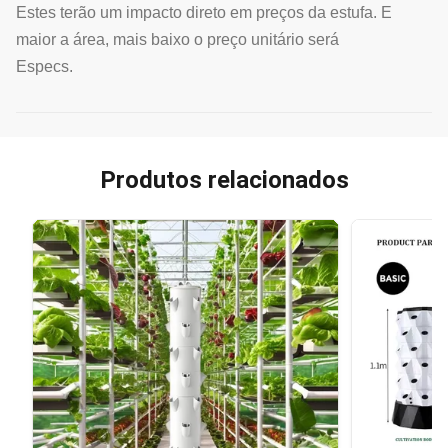
Estes terão um impacto direto em preços da estufa. E
maior a área, mais baixo o preço unitário será
Especs.
Produtos relacionados