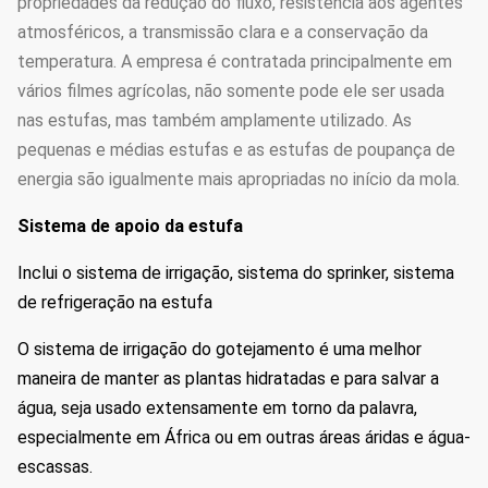
propriedades da redução do fluxo, resistência aos agentes
atmosféricos, a transmissão clara e a conservação da
temperatura. A empresa é contratada principalmente em
vários filmes agrícolas, não somente pode ele ser usada
nas estufas, mas também amplamente utilizado. As
pequenas e médias estufas e as estufas de poupança de
energia são igualmente mais apropriadas no início da mola.
Sistema de apoio da estufa
Inclui o sistema de irrigação, sistema do sprinker, sistema
de refrigeração na estufa
O sistema de irrigação do gotejamento é uma melhor
maneira de manter as plantas hidratadas e para salvar a
água, seja usado extensamente em torno da palavra,
especialmente em África ou em outras áreas áridas e água-
escassas.