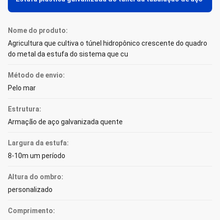
Nome do produto:
Agricultura que cultiva o túnel hidropônico crescente do quadro
do metal da estufa do sistema que cu
Método de envio:
Pelo mar
Estrutura:
Armação de aço galvanizada quente
Largura da estufa:
8-10m um período
Altura do ombro:
personalizado
Comprimento: