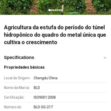
Agricultura da estufa do período do túnel
hidropônico do quadro do metal única que
cultiva o crescimento
Specifications
Propriedades básicas
Local de Origem:
Chengdu China
Nome da Marca:
BLD
Certificação:
ISO9001:2008
Número do
BLD-SG-217