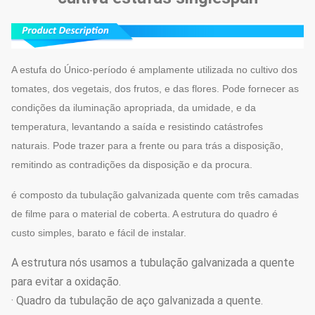
A estufa do Único-período é amplamente utilizada no cultivo dos
tomates, dos vegetais, dos frutos, e das flores. Pode fornecer as
condições da iluminação apropriada, da umidade, e da
temperatura, levantando a saída e resistindo catástrofes
naturais. Pode trazer para a frente ou para trás a disposição,
remitindo as contradições da disposição e da procura.
é composto da tubulação galvanizada quente com três camadas
de filme para o material de coberta. A estrutura do quadro é
custo simples, barato e fácil de instalar.
A estrutura nós usamos a tubulação galvanizada a quente
para evitar a oxidação.
· Quadro da tubulação de aço galvanizada a quente.