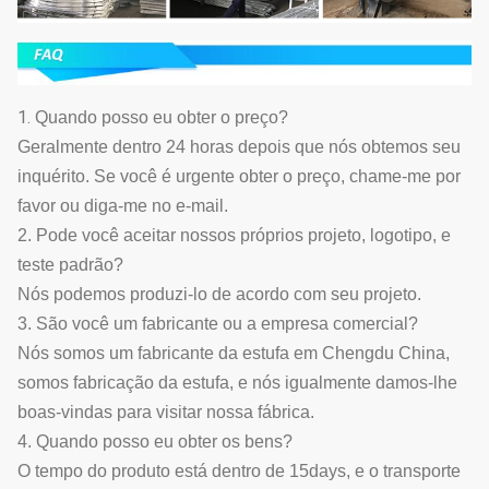
1.
Quando posso eu obter o preço?
Geralmente dentro 24 horas depois que nós obtemos seu
inquérito. Se você é urgente obter o preço, chame-me por
favor ou diga-me no e-mail.
2. Pode você aceitar nossos próprios projeto, logotipo, e
teste padrão?
Nós podemos produzi-lo de acordo com seu projeto.
3. São você um fabricante ou a empresa comercial?
Nós somos um fabricante da estufa em Chengdu China,
somos fabricação da estufa, e nós igualmente damos-lhe
boas-vindas para visitar nossa fábrica.
4. Quando posso eu obter os bens?
O tempo do produto está dentro de 15days, e o transporte