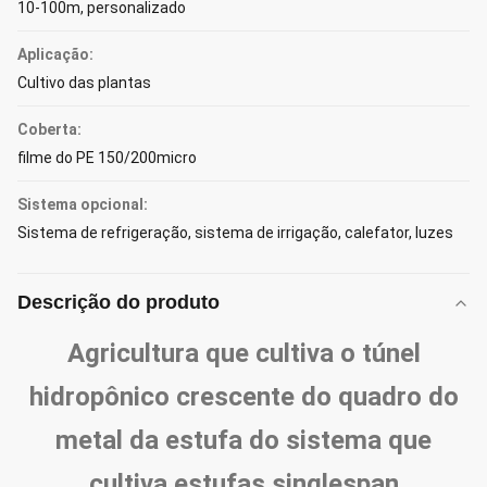
10-100m, personalizado
Aplicação:
Cultivo das plantas
Coberta:
filme do PE 150/200micro
Sistema opcional:
Sistema de refrigeração, sistema de irrigação, calefator, luzes
Descrição do produto
Agricultura que cultiva o túnel
hidropônico crescente do quadro do
metal da estufa do sistema que
cultiva estufas singlespan