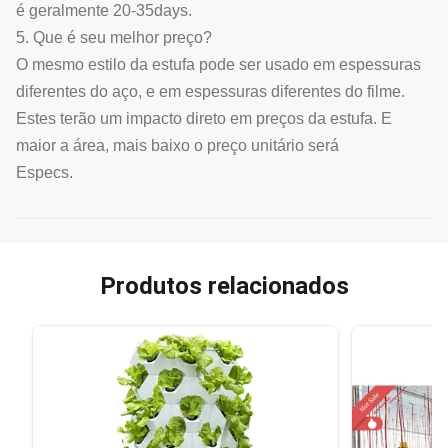
é geralmente 20-35days.
5. Que é seu melhor preço?
O mesmo estilo da estufa pode ser usado em espessuras
diferentes do aço, e em espessuras diferentes do filme.
Estes terão um impacto direto em preços da estufa. E
maior a área, mais baixo o preço unitário será
Especs.
Produtos relacionados