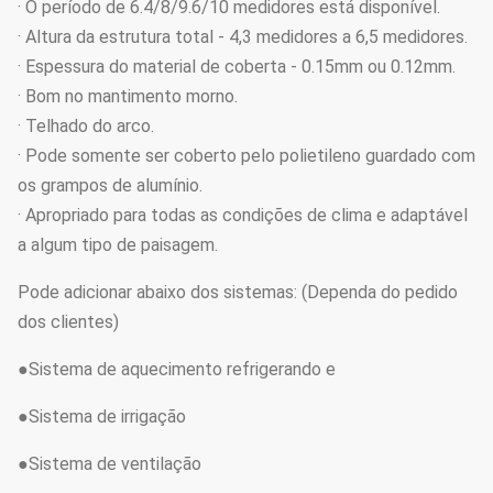
· O período de 6.4/8/9.6/10 medidores está disponível.
· Altura da estrutura total - 4,3 medidores a 6,5 medidores.
· Espessura do material de coberta - 0.15mm ou 0.12mm.
· Bom no mantimento morno.
· Telhado do arco.
· Pode somente ser coberto pelo polietileno guardado com
os grampos de alumínio.
· Apropriado para todas as condições de clima e adaptável
a algum tipo de paisagem.
Pode adicionar abaixo dos sistemas: (Dependa do pedido
dos clientes)
●Sistema de aquecimento refrigerando e
●Sistema de irrigação
●Sistema de ventilação