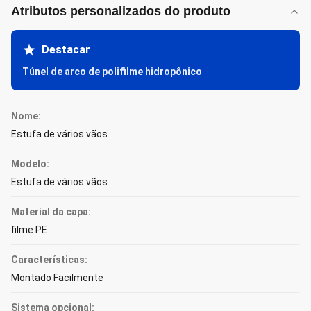
Atributos personalizados do produto
Destacar
Túnel de arco de polifilme hidropônico
Nome:
Estufa de vários vãos
Modelo:
Estufa de vários vãos
Material da capa:
filme PE
Características:
Montado Facilmente
Sistema opcional: