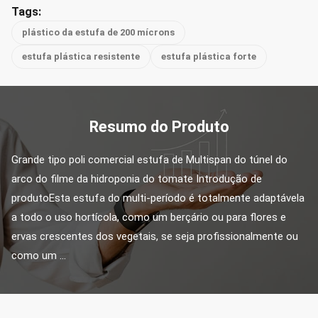
Tags:
plástico da estufa de 200 mícrons
estufa plástica resistente
estufa plástica forte
Resumo do Produto
Grande tipo poli comercial estufa de Multispan do túnel do 
arco do filme da hidroponia do tomate Introdução de 
produtoEsta estufa do multi-período é totalmente adaptávela 
a todo o uso hortícola, como um berçário ou para flores e 
ervas crescentes dos vegetais, se seja profissionalmente ou 
como um ...