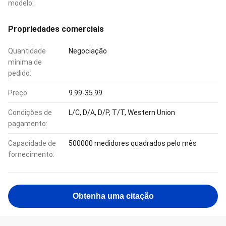
modelo:
Propriedades comerciais
Quantidade
Negociação
mínima de
pedido:
Preço:
9.99-35.99
Condições de
L/C, D/A, D/P, T/T, Western Union
pagamento:
Capacidade de
500000 medidores quadrados pelo mês
fornecimento:
Obtenha uma citação