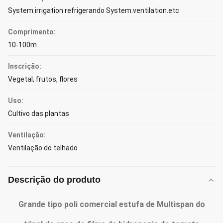
System.irrigation refrigerando System.ventilation.etc
Comprimento:
10-100m
Inscrição:
Vegetal, frutos, flores
Uso:
Cultivo das plantas
Ventilação:
Ventilação do telhado
Descrição do produto
Grande tipo poli comercial estufa de Multispan do