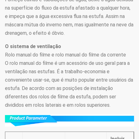
na superfície do fluxo da estufa afastado a qualquer hora,
e impeça que a água excessiva flua na estufa. Assim na
máscara mútua do inverno nem, mas igualmente na neve da
drenagem, o efeito é óbvio.
O sistema de ventilação
Rolo manual do filme e rolo manual do filme da corrente
O rolo manual do filme é um acessório de uso geral para a
ventilação nas estufas. É a trabalho-economia e
conveniente usar-se, que é muito popular entre usuários da
estufa. De acordo com as posições de instalação
diferentes dos rolos de filme da estufa, podem ser
divididos em rolos laterais e em rolos superiores.
Incluir