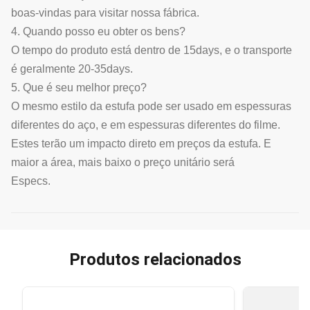
boas-vindas para visitar nossa fábrica.
4. Quando posso eu obter os bens?
O tempo do produto está dentro de 15days, e o transporte
é geralmente 20-35days.
5. Que é seu melhor preço?
O mesmo estilo da estufa pode ser usado em espessuras
diferentes do aço, e em espessuras diferentes do filme.
Estes terão um impacto direto em preços da estufa. E
maior a área, mais baixo o preço unitário será
Especs.
Produtos relacionados