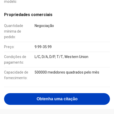
modelo:
Propriedades comerciais
Quantidade
Negociação
mínima de
pedido:
Preço:
9.99-35.99
Condições de
L/C, D/A, D/P, T/T, Western Union
pagamento:
Capacidade de
500000 medidores quadrados pelo mês
fornecimento:
Obtenha uma citação