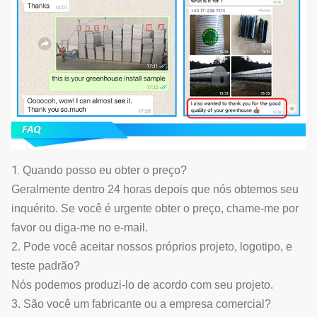
1.
Quando posso eu obter o preço?
Geralmente dentro 24 horas depois que nós obtemos seu
inquérito. Se você é urgente obter o preço, chame-me por
favor ou diga-me no e-mail.
2. Pode você aceitar nossos próprios projeto, logotipo, e
teste padrão?
Nós podemos produzi-lo de acordo com seu projeto.
3. São você um fabricante ou a empresa comercial?