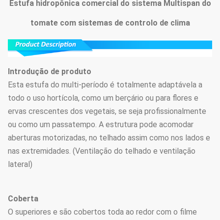
Estufa hidropônica comercial do sistema Multispan do
tomate com sistemas de controlo de clima
Introdução de produto
Esta estufa do multi-período é totalmente adaptávela a
todo o uso hortícola, como um berçário ou para flores e
ervas crescentes dos vegetais, se seja profissionalmente
ou como um passatempo. A estrutura pode acomodar
aberturas motorizadas, no telhado assim como nos lados e
nas extremidades. (Ventilação do telhado e ventilação
lateral)
Coberta
O superiores e são cobertos toda ao redor com o filme