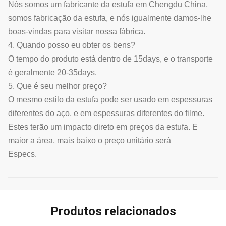
Nós somos um fabricante da estufa em Chengdu China,
somos fabricação da estufa, e nós igualmente damos-lhe
boas-vindas para visitar nossa fábrica.
4. Quando posso eu obter os bens?
O tempo do produto está dentro de 15days, e o transporte
é geralmente 20-35days.
5. Que é seu melhor preço?
O mesmo estilo da estufa pode ser usado em espessuras
diferentes do aço, e em espessuras diferentes do filme.
Estes terão um impacto direto em preços da estufa. E
maior a área, mais baixo o preço unitário será
Especs.
Produtos relacionados