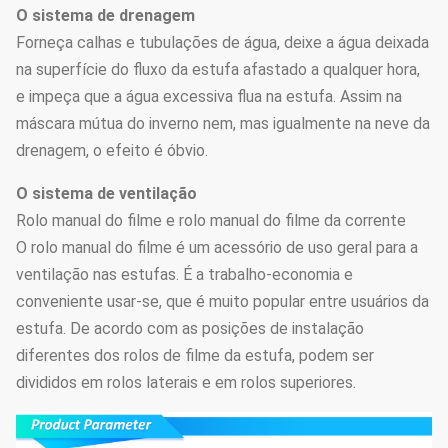
O sistema de drenagem
Forneça calhas e tubulações de água, deixe a água deixada
na superfície do fluxo da estufa afastado a qualquer hora,
e impeça que a água excessiva flua na estufa. Assim na
máscara mútua do inverno nem, mas igualmente na neve da
drenagem, o efeito é óbvio.
O sistema de ventilação
Rolo manual do filme e rolo manual do filme da corrente
O rolo manual do filme é um acessório de uso geral para a
ventilação nas estufas. É a trabalho-economia e
conveniente usar-se, que é muito popular entre usuários da
estufa. De acordo com as posições de instalação
diferentes dos rolos de filme da estufa, podem ser
divididos em rolos laterais e em rolos superiores.