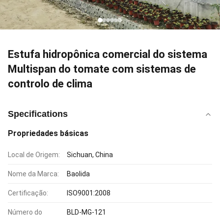
Estufa hidropônica comercial do sistema
Multispan do tomate com sistemas de
controlo de clima
Specifications
Propriedades básicas
Local de Origem:
Sichuan, China
Nome da Marca:
Baolida
Certificação:
ISO9001:2008
Número do
BLD-MG-121