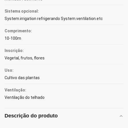
Sistema opcional:
System.irrigation refrigerando System.ventilation.etc
Comprimento:
10-100m
Inscrição:
Vegetal, frutos, flores
Uso:
Cultivo das plantas
Ventilação:
Ventilação do telhado
Descrição do produto