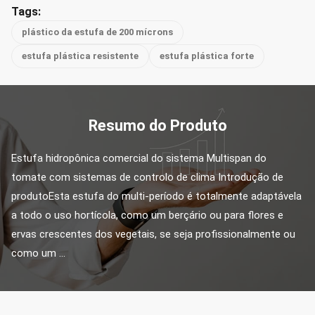
Tags:
plástico da estufa de 200 mícrons
estufa plástica resistente
estufa plástica forte
Resumo do Produto
Estufa hidropônica comercial do sistema Multispan do 
tomate com sistemas de controlo de clima Introdução de 
produtoEsta estufa do multi-período é totalmente adaptávela 
a todo o uso hortícola, como um berçário ou para flores e 
ervas crescentes dos vegetais, se seja profissionalmente ou 
como um ...