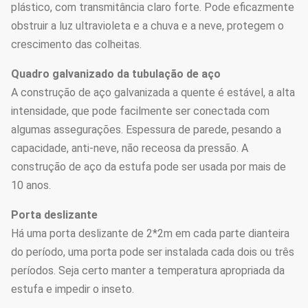
plástico, com transmitância claro forte. Pode eficazmente
obstruir a luz ultravioleta e a chuva e a neve, protegem o
crescimento das colheitas.
Quadro galvanizado da tubulação de aço
A construção de aço galvanizada a quente é estável, a alta
intensidade, que pode facilmente ser conectada com
algumas assegurações. Espessura de parede, pesando a
capacidade, anti-neve, não receosa da pressão. A
construção de aço da estufa pode ser usada por mais de
10 anos.
Porta deslizante
Há uma porta deslizante de 2*2m em cada parte dianteira
do período, uma porta pode ser instalada cada dois ou três
períodos. Seja certo manter a temperatura apropriada da
estufa e impedir o inseto.