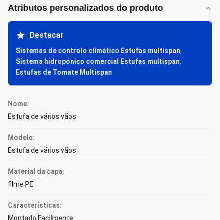
Atributos personalizados do produto
Destacar
Sistemas de controlo climático Estufas multispan
,
Sistema hidropónico comercial Estufas multispan
,
Estufas de Tomate Multispan
Nome:
Estufa de vários vãos
Modelo:
Estufa de vários vãos
Material da capa:
filme PE
Características:
Montado Facilmente